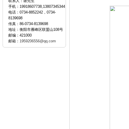
联系人：谢先生
手机：19918607738,13807345344
电话：0734-8852242，0734-
8139698
传真：86-0734-8139698
地址：衡阳市雁峰区联盟山108号
邮编：421000
邮箱：
1959206556@qq.com