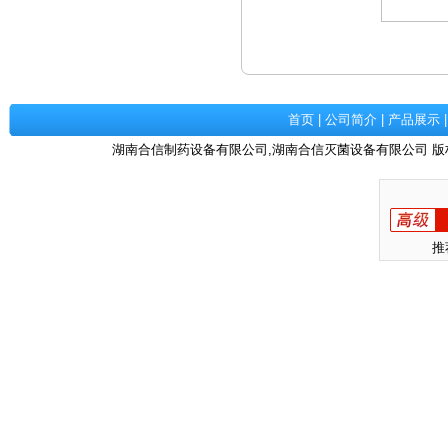
首页
|
公司简介
|
产品展示
湖南合信制药设备有限公司,湖南合信灭菌设备有限公司 版
推