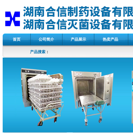
首页
公司简介
产品展示
热卖产品
产品搜索
：