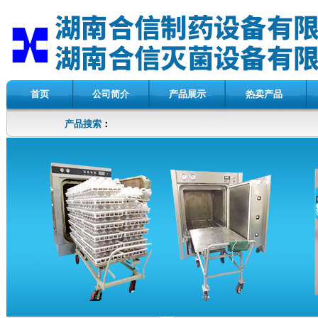
首页
公司简介
产品展示
热卖产品
产品搜索
：