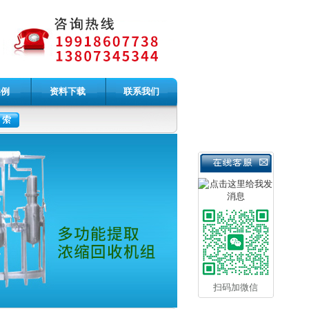
案例
资料下载
联系我们
扫码加微信