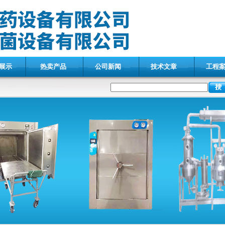
展示
热卖产品
公司新闻
技术文章
工程