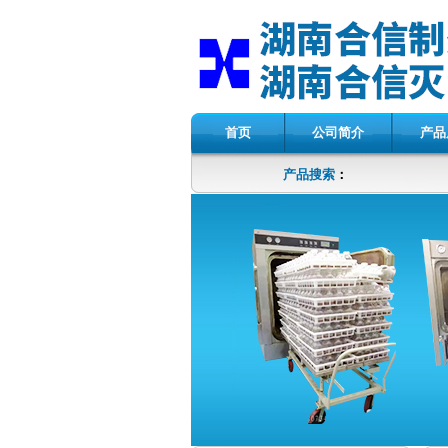
首页
公司简介
产品
产品搜索
：