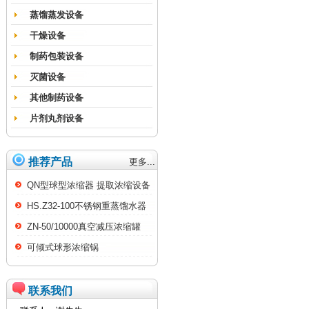
蒸馏蒸发设备
干燥设备
制药包装设备
灭菌设备
其他制药设备
片剂丸剂设备
推荐产品
更多...
QN型球型浓缩器 提取浓缩设备
HS.Z32-100不锈钢重蒸馏水器
ZN-50/10000真空减压浓缩罐
可倾式球形浓缩锅
联系我们