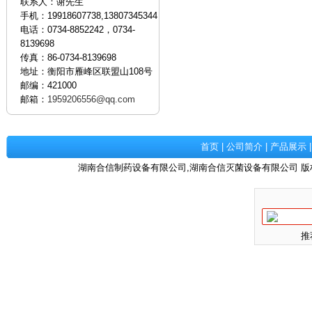
联系人：谢先生
手机：19918607738,13807345344
电话：0734-8852242，0734-
8139698
传真：86-0734-8139698
地址：衡阳市雁峰区联盟山108号
邮编：421000
邮箱：
1959206556@qq.com
首页
|
公司简介
|
产品展示
湖南合信制药设备有限公司,湖南合信灭菌设备有限公司 版
推