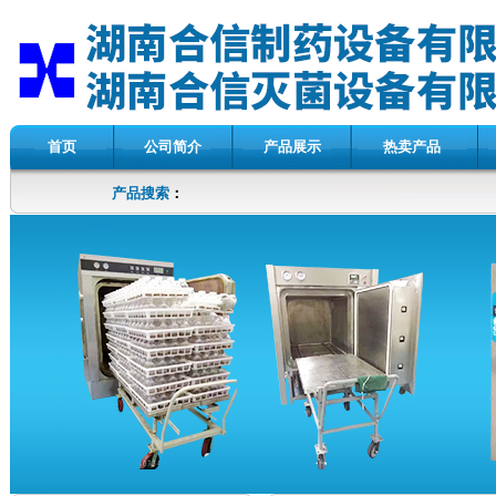
首页
公司简介
产品展示
热卖产品
产品搜索
：